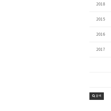
2018
2015
2016
2017
검색