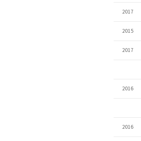
2017
2015
2017
2016
2016