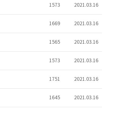
1573
2021.03.16
1669
2021.03.16
1565
2021.03.16
1573
2021.03.16
1751
2021.03.16
1645
2021.03.16