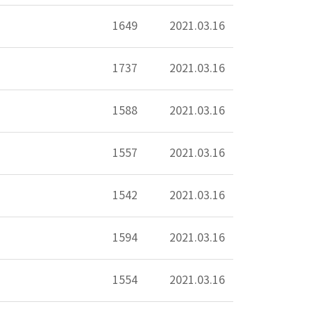
1649
2021.03.16
1737
2021.03.16
1588
2021.03.16
1557
2021.03.16
1542
2021.03.16
1594
2021.03.16
1554
2021.03.16