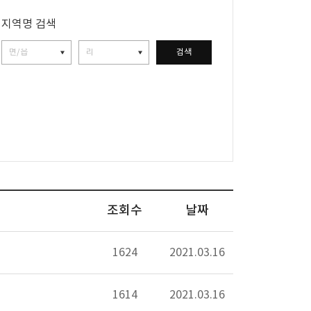
지역명 검색
검색
조회수
날짜
1624
2021.03.16
1614
2021.03.16