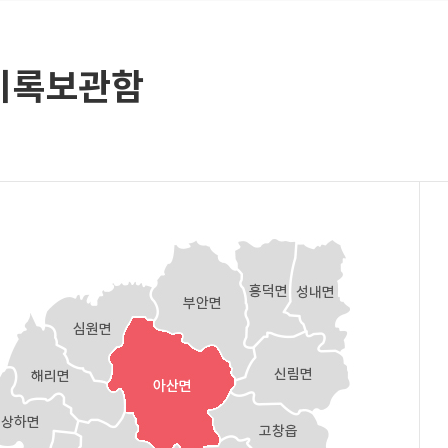
기록보관함