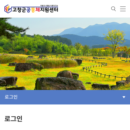
로그인
로그인