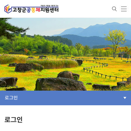
로그인
로그인