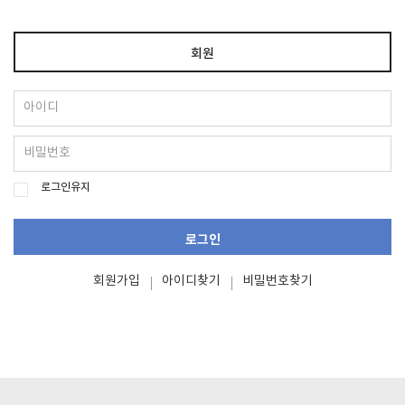
회원
로그인유지
로그인
회원가입
아이디찾기
비밀번호찾기