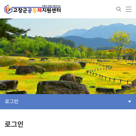
로그인
로그인