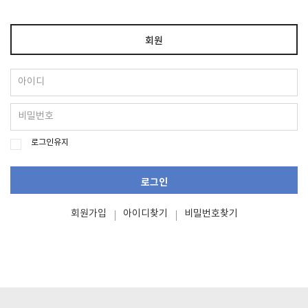
회원
로그인유지
로그인
회원가입
아이디찾기
비밀번호찾기