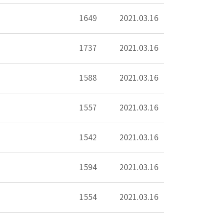
1649
2021.03.16
1737
2021.03.16
1588
2021.03.16
1557
2021.03.16
1542
2021.03.16
1594
2021.03.16
1554
2021.03.16