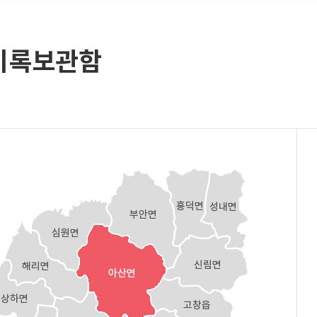
기록보관함