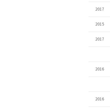
2017
2015
2017
2016
2016