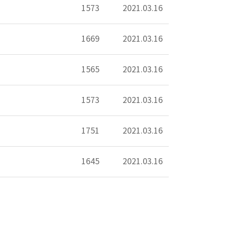
1573
2021.03.16
1669
2021.03.16
1565
2021.03.16
1573
2021.03.16
1751
2021.03.16
1645
2021.03.16