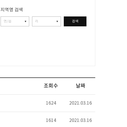
지역명 검색
검색
조회수
날짜
1624
2021.03.16
1614
2021.03.16