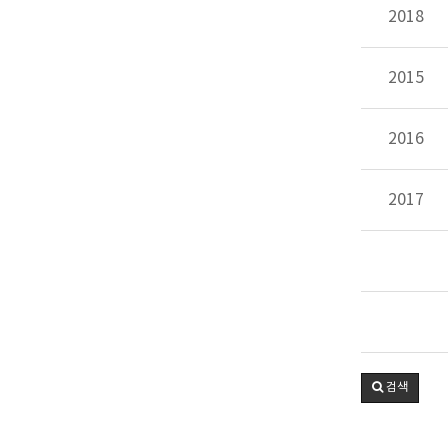
2018
2015
2016
2017
검색