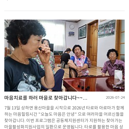
마음치료를 하러 마을로 찾아갑니다~~…
2026-07-24
7월 13일 상하면 용산마을을 시작으로 2026년 타로와 아로마가 함께
하는 마음힐링시간 "오늘도 마음은 안녕" 으로 여러마을 어르신들을
찾아갑니다. 이번 프로그램은 공동체지원센터가 지원하는 찾아가는
마을활성화지원사업의 일환으로 운영됩니다. 타로를 활용한 마음 상