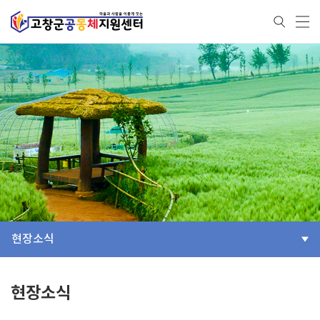
현장소식
현장소식