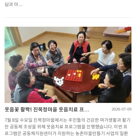
담과 아…
웃음꽃 활짝! 진목정마을 웃음치료 프…
2026-07-09
7월 8일 수요일 진목정마을에서는 주민들의 건강한 여가생활과 활기
찬 공동체 조성을 위해 웃음치료 프로그램을 진행했습니다. 이번 프
로그램은 공동체지원센터가 지원하는 농촌마을만들기 사업의 일환