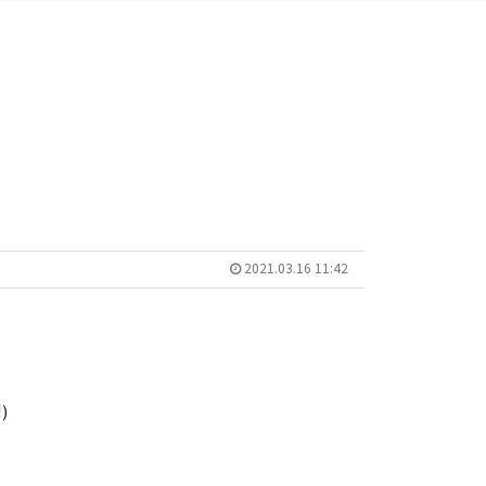
2021.03.16 11:42
)