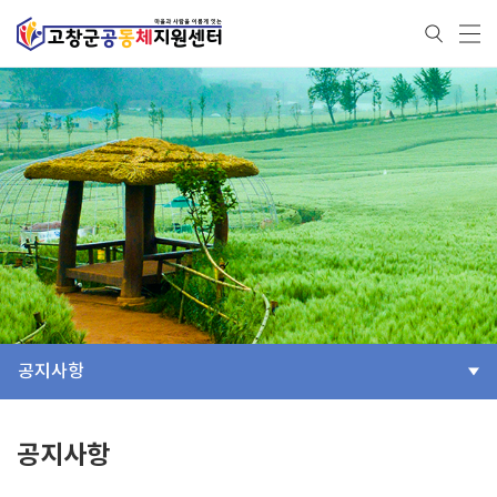
공지사항
공지사항