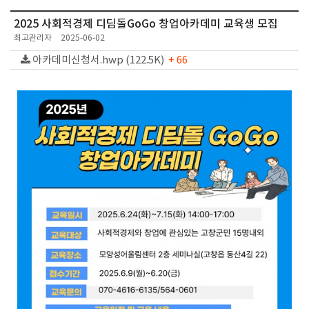
2025 사회적경제 디딤돌GoGo 창업아카데미 교육생 모집
최고관리자
2025-06-02
아카데미신청서.hwp (122.5K)
+ 66