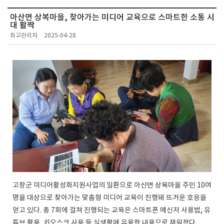
아산면 상복마을, 찾아가는 미디어 교육으로 스마트한 소통 시
대 활짝
최고관리자
2025-04-28
고창군 미디어활성화지원사업의 일환으로 아산면 상복마을 주민 10여
명을 대상으로 찾아가는 맞춤형 미디어 교육이 진행돼 뜨거운 호응을
얻고 있다. 총 7회에 걸쳐 진행되는 교육은 스마트폰 메신저 사용법, 유
튜브 활용, 키오스크 사용 등 실생활에 유용한 내용으로 채워졌다.