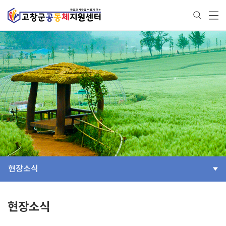
현장소식
현장소식